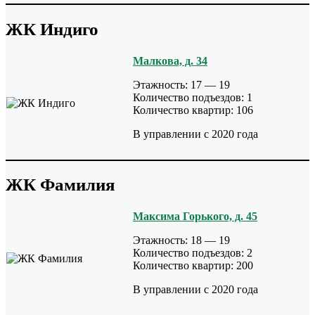
ЖК Индиго
Малкова, д. 34
Этажность: 17 — 19
Количество подъездов: 1
Количество квартир: 106
В управлении с 2020 года
ЖК Фамилия
Максима Горького, д. 45
Этажность: 18 — 19
Количество подъездов: 2
Количество квартир: 200
В управлении с 2020 года