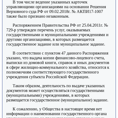
В том числе ведение указанных карточек
управляющими организациями на основании Решения
Верховного суда РФ от 09.02.2018г. № АКПИ17-1007
также было признано незаконным.
Распоряжением Правительства РФ от 25.04.2011г. №
729-р утвержден перечень услуг, оказываемых
государственными и муниципальными учреждениями и
другими организациями, в которых размещается
государственное задание или муниципальное задание.
В соответствии с пунктом 47 данного Распоряжения
указано, что выдача копии финансово-лицевого счета,
выписки из домовой книги, справок и иных документов
в сфере жилищно-коммунального хозяйства, относится к
полномочиям соответствующего государственного
учреждения субъекта Российской Федерации.
Таким образом, деятельность по выдаче указанных
документов может осуществляться государственными
(муниципальными) учреждениями, в которых
размещается государственное (муниципальное) задание.
К сожалению, у Общества в настоящее время нет
информации о наименовании государственного органа