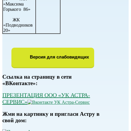
«Максима
Горького 86»
ЖК
«Подводников
20»
Версия для слабовидящих
Ссылка на страницу в сети
«ВКонтакте»:
ПРЕЗЕНТАЦИЯ ООО «УК АСТРА-
СЕРВИС»
Жми на картинку и пригласи Астру в
свой дом: