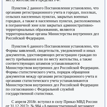
Пунктом 2 данного Постановления установлено, что
органами регистрационного учета в городах, поселках,
сельских населенных пунктах, закрытых военных
городках, а также в населенных пунктах, расположенных
в пограничной зоне или закрытых административно-
территориальных образованиях, являются
территориальные органы Министерства внутренних дел
Российской Федерации.
Пунктом 6 данного Постановления установлено, что
Формы заявлений, свидетельств, уведомлений и иных
документов, удостоверяющих регистрацию граждан по
месту пребывания или по месту жительства, а также
соответствующих штампов устанавливаются
Министерством внутренних дел Российской Федерации.
Формы статистического учета, порядок обращения
документов между органами регистрационного учета и
органами статистического учета устанавливаются
Министерством внутренних дел Российской Федерации
по согласованию с Федеральной службой
государственной статистики.
С апреля 2018г. вступил в силу Приказ МВД России
от 31.12.2017г. № 984 «Административный регламент