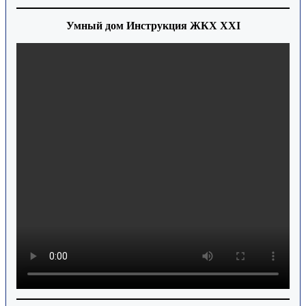
Умный дом Инструкция ЖКХ XXI