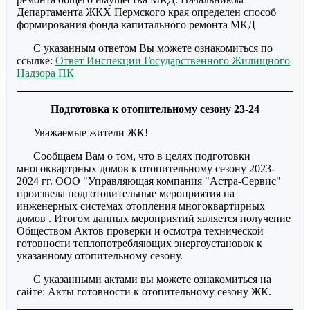
Департамента ЖКХ Пермского края определен способ
формирования фонда капитального ремонта МКД
С указанным ответом Вы можете ознакомиться по
ссылке:
Ответ Инспекции Государственного Жилищного
Надзора ПК
Подготовка к отопительному сезону 23-24
Уважаемые жители ЖК!
Сообщаем Вам о том, что в целях подготовки
многоквартрных домов к отопительному сезону 2023-
2024 гг. ООО "Управляющая компания "Астра-Сервис"
произвела подготовительные мероприятия на
инженерных системах отопления многоквартирных
домов . Итогом данных мероприятий является получение
Обществом Актов проверки и осмотра технической
готовности теплопотребляющих энергоустановок к
указанному отопительному сезону.
С указанными актами вы можете ознакомиться на
сайте: Акты готовности к отопительному сезону ЖК.