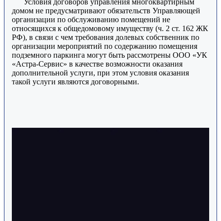
Условия договоров управления многоквартирным
домом не предусматривают обязательств Управляющей
организации по обслуживанию помещений не
относящихся к общедомовому имуществу (ч. 2 ст. 162 ЖК
РФ), в связи с чем требования долевых собственник по
организации мероприятий по содержанию помещения
подземного паркинга могут быть рассмотрены ООО «УК
«Астра-Сервис» в качестве возможности оказания
дополнительной услуги, при этом условия оказания
такой услуги являются договорными.