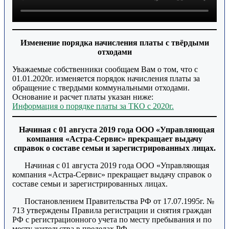
Изменение порядка начисления платы с твёрдыми
отходами
Уважаемые собственники сообщаем Вам о том, что с
01.01.2020г. изменяется порядок начисления платы за
обращение с твердыми коммунальными отходами.
Основание и расчет платы указан ниже:
Информация о порядке платы за ТКО с 2020г.
Начиная с 01 августа 2019 года ООО «Управляющая
компания «Астра-Сервис» прекращает выдачу
справок о составе семьи и зарегистрированных лицах.
Начиная с 01 августа 2019 года ООО «Управляющая
компания «Астра-Сервис» прекращает выдачу справок о
составе семьи и зарегистрированных лицах.
Постановлением Правительства РФ от 17.07.1995г. №
713 утверждены Правила регистрации и снятия граждан
РФ с регистрационного учета по месту пребывания и по
месту жительства в пределах РФ.