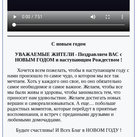
С новым годом
УВАЖАЕМЫЕ ЖИТЕЛИ - Поздравляем ВАС с
НОВЫМ ГОДОМ и наступающим Рождеством !
Хочется всем пожелать, чтобы в наступающем году с
нами произошло то самое чудо, о котором мы все так
мечтаем. Хоть у каждого оно свое, но оно обязательно
самое необходимое и самое важное. Желаем, чтобы все
мы были живы и здоровы, чтобы занимались тем, что
приносит нам удовольствие. Желаем достигать новых
вершин и самореализовываться. А еще… побольше
радостных моментов, которые перейдут в приятные
воспоминания, и встреч с преданными друзьями и
любимыми домочадцами.
Будьте счастливы! И Всех Благ в НОВОМ ГОДУ !