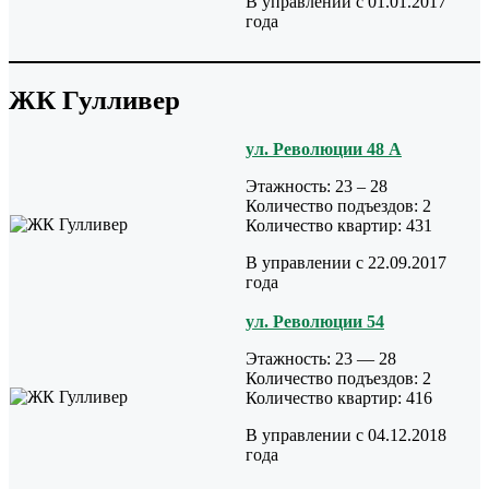
В управлении с 01.01.2017
года
ЖК Гулливер
ул. Революции 48 А
Этажность: 23 – 28
Количество подъездов: 2
Количество квартир: 431
В управлении с 22.09.2017
года
ул. Революции 54
Этажность: 23 — 28
Количество подъездов: 2
Количество квартир: 416
В управлении с 04.12.2018
года