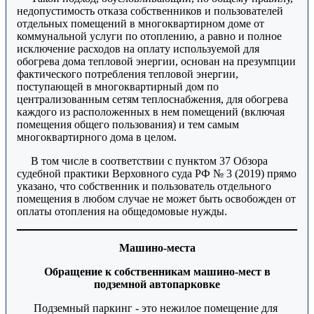
недопустимость отказа собственников и пользователей
отдельных помещений в многоквартирном доме от
коммунальной услуги по отоплению, а равно и полное
исключение расходов на оплату используемой для
обогрева дома тепловой энергии, основан на презумпции
фактического потребления тепловой энергии,
поступающей в многоквартирный дом по
централизованным сетям теплоснабжения, для обогрева
каждого из расположенных в нем помещений (включая
помещения общего пользования) и тем самым
многоквартирного дома в целом.
В том числе в соответствии с пунктом 37 Обзора
судебной практики Верховного суда РФ № 3 (2019) прямо
указано, что собственник и пользователь отдельного
помещения в любом случае не может быть освобожден от
оплаты отопления на общедомовые нужды.
Машино-места
Обращение к собственникам машино-мест в
подземной автопарковке
Подземный паркинг - это нежилое помещение для