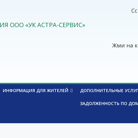
Сс
ИЯ ООО «УК АСТРА-СЕРВИС»
Жми на к
ИНФОРМАЦИЯ ДЛЯ ЖИТЕЛЕЙ
ДОПОЛНИТЕЛЬНЫЕ УСЛУ
ЗАДОЛЖЕННОСТЬ ПО ДО