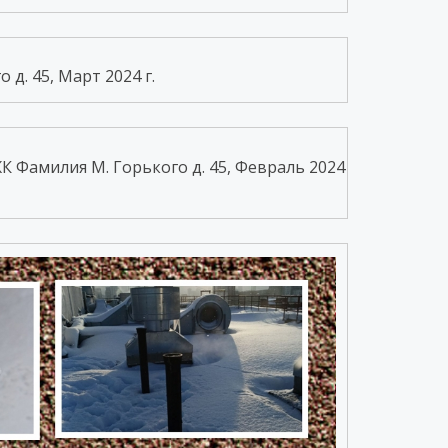
д. 45, Март 2024 г.
К Фамилия М. Горького д. 45, Февраль 2024