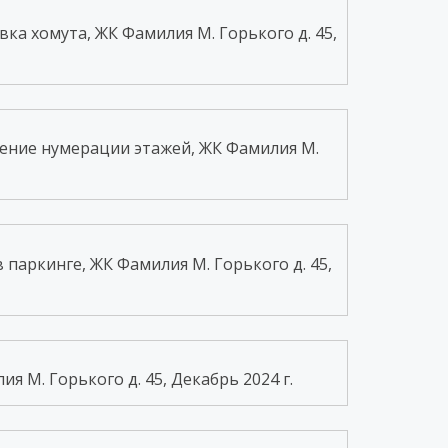
а хомута, ЖК Фамилия М. Горького д. 45,
ение нумерации этажей, ЖК Фамилия М.
паркинге, ЖК Фамилия М. Горького д. 45,
 М. Горького д. 45, Декабрь 2024 г.