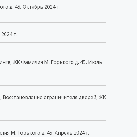
о д. 45, Октябрь 2024 г.
2024 г.
инге, ЖК Фамилия М. Горького д. 45, Июль
, Восстановление ограничителя дверей, ЖК
я М. Горького д. 45, Апрель 2024 г.