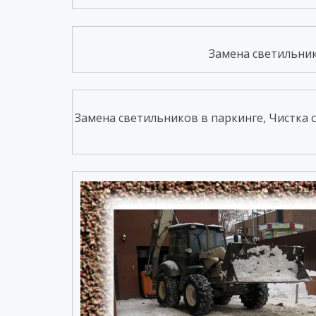
Замена светильнико
Замена светильников в паркинге, Чистка с