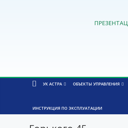
ПРЕЗЕНТАЦ
УК АСТРА
ОБЪЕКТЫ УПРАВЛЕНИЯ
ИНСТРУКЦИЯ ПО ЭКСПЛУАТАЦИИ