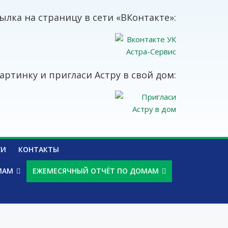
ылка на страницу в сети «ВКонтакте»:
артинку и пригласи Астру в свой дом:
ГИ
КОНТАКТЫ
МАМ
ЕЖЕМЕСЯЧНЫЙ ОТЧЁТ ПО ДОМАМ