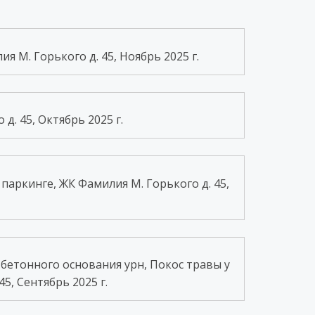
 М. Горького д. 45, Ноябрь 2025 г.
. 45, Октябрь 2025 г.
аркинге, ЖК Фамилия М. Горького д. 45,
бетонного основания урн, Покос травы у
5, Сентябрь 2025 г.