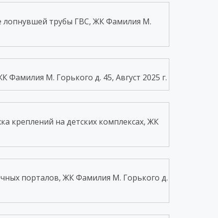
е лопнувшей трубы ГВС, ЖК Фамилия М.
Фамилия М. Горького д. 45, Август 2025 г.
а креплений на детских комплексах, ЖК
чных порталов, ЖК Фамилия М. Горького д.