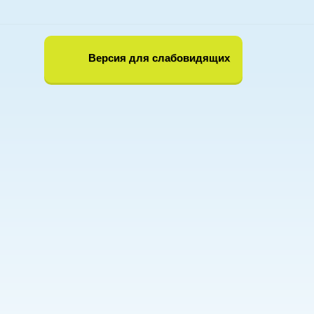
Версия для слабовидящих