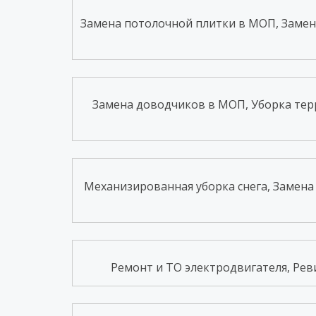
Замена потолочной плитки в МОП, Замена
Замена доводчиков в МОП, Уборка тер
Механизированная уборка снега, Замена 
Ремонт и ТО электродвигателя, Реви