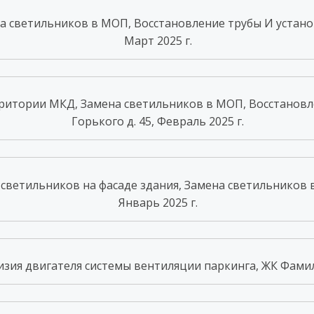
 светильников в МОП, Восстановление трубы И установк
Март 2025 г.
ритории МКД, Замена светильников в МОП, Восстановл
Горького д. 45, Февраль 2025 г.
светильников на фасаде здания, Замена светильников в 
Январь 2025 г.
зия двигателя системы вентиляции паркинга, ЖК Фамилия