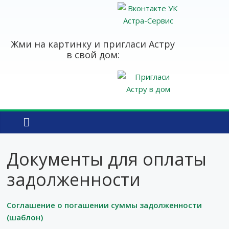
Жми на картинку и пригласи Астру
в свой дом:
Документы для оплаты
задолженности
Cоглашение о погашении суммы задолженности
(шаблон)