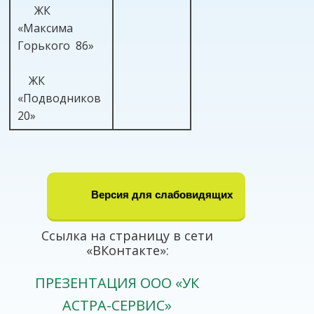
ЖК
«Максима
Горького 86»
ЖК
«Подводников
20»
Версия для слабовидящих
Ссылка на страницу в сети
«ВКонтакте»:
ПРЕЗЕНТАЦИЯ ООО «УК
АСТРА-СЕРВИС»