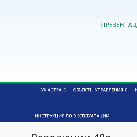
ПРЕЗЕНТАЦ
УК АСТРА
ОБЪЕКТЫ УПРАВЛЕНИЯ
ИНСТРУКЦИЯ ПО ЭКСПЛУАТАЦИИ