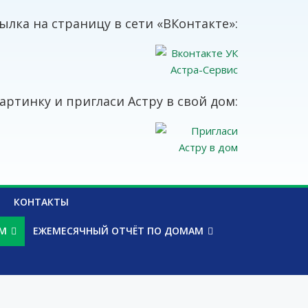
ылка на страницу в сети «ВКонтакте»:
артинку и пригласи Астру в свой дом:
КОНТАКТЫ
АМ
ЕЖЕМЕСЯЧНЫЙ ОТЧЁТ ПО ДОМАМ