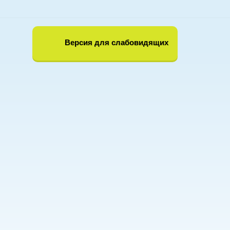
Версия для слабовидящих