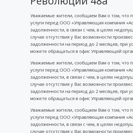
Революции 48а
Уважаемые жители, сообщаем Вам о том, что 
услуги перед ООО «Управляющая компания «Ас
задолженности, в связи с чем, в целях недоп
случае отсутствия у Вас возможности произв
задолженности на период до 2 месяцев, при у
можете обращаться в офис Управляющей орган
Уважаемые жители, сообщаем Вам о том, что 
услуги перед ООО «Управляющая компания «Ас
задолженности, в связи с чем, в целях недоп
случае отсутствия у Вас возможности произв
задолженности на период до 2 месяцев, при у
можете обращаться в офис Управляющей орган
Уважаемые жители, сообщаем Вам о том, что 
услуги перед ООО «Управляющая компания «Ас
задолженности, в связи с чем, в целях недоп
случае отсутствия у Вас возможности произв