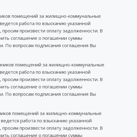
енников помещений за жилищно-коммунальные
ведется работа по взысканию указанной
, просим произвести оплату задолженности. В
ючить соглашение о погашении суммы
ти. По вопросам подписания соглашения Вы
венников помещений за жилищно-коммунальные
ведется работа по взысканию указанной
, просим произвести оплату задолженности. В
ючить соглашение о погашении суммы
ти. По вопросам подписания соглашения Вы
енников помещений за жилищно-коммунальные
 ведется работа по взысканию указанной
, просим произвести оплату задолженности. В
ючить соглашение о погашении суммы