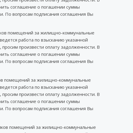
ючить соглашение о погашении суммы
ти. По вопросам подписания соглашения Вы
ников помещений за жилищно-коммунальные
ведется работа по взысканию указанной
, просим произвести оплату задолженности. В
ючить соглашение о погашении суммы
ти. По вопросам подписания соглашения Вы
иков помещений за жилищно-коммунальные
ведется работа по взысканию указанной
, просим произвести оплату задолженности. В
ючить соглашение о погашении суммы
ти. По вопросам подписания соглашения Вы
нников помещений за жилищно-коммунальные