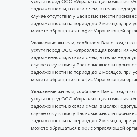
услуги перед ООО «Управляющая компания «Ас
задолженности, в связи с чем, в целях недоп
случае отсутствия у Вас возможности произв
задолженности на период до 2 месяцев, при у
можете обращаться в офис Управляющей орган
Уважаемые жители, сообщаем Вам о том, что 
услуги перед ООО «Управляющая компания «Ас
задолженности, в связи с чем, в целях недоп
случае отсутствия у Вас возможности произв
задолженности на период до 2 месяцев, при у
можете обращаться в офис Управляющей орган
Уважаемые жители, сообщаем Вам о том, что 
услуги перед ООО «Управляющая компания «Ас
задолженности, в связи с чем, в целях недоп
случае отсутствия у Вас возможности произв
задолженности на период до 2 месяцев, при у
можете обращаться в офис Управляющей орган