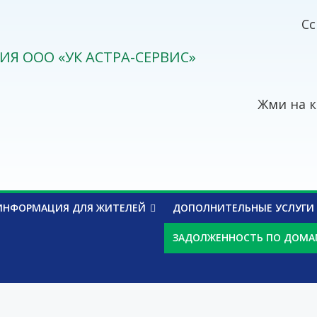
Сс
ИЯ ООО «УК АСТРА-СЕРВИС»
Жми на к
ИНФОРМАЦИЯ ДЛЯ ЖИТЕЛЕЙ
ДОПОЛНИТЕЛЬНЫЕ УСЛУГИ
ЗАДОЛЖЕННОСТЬ ПО ДОМ