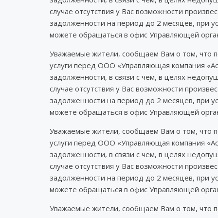
случае отсутствия у Вас возможности произв
задолженности на период до 2 месяцев, при у
можете обращаться в офис Управляющей орган
Уважаемые жители, сообщаем Вам о том, что 
услуги перед ООО «Управляющая компания «Ас
задолженности, в связи с чем, в целях недоп
случае отсутствия у Вас возможности произв
задолженности на период до 2 месяцев, при у
можете обращаться в офис Управляющей орган
Уважаемые жители, сообщаем Вам о том, что 
услуги перед ООО «Управляющая компания «Ас
задолженности, в связи с чем, в целях недоп
случае отсутствия у Вас возможности произв
задолженности на период до 2 месяцев, при у
можете обращаться в офис Управляющей орган
Уважаемые жители, сообщаем Вам о том, что 