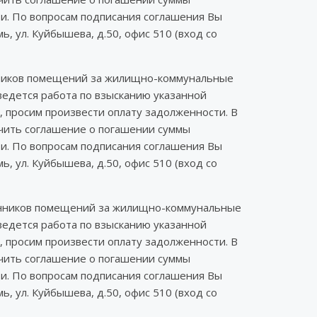
ти. По вопросам подписания соглашения Вы
 ул. Куйбышева, д.50, офис 510 (вход со
енников помещений за жилищно-коммунальные
ведется работа по взысканию указанной
, просим произвести оплату задолженности. В
ючить соглашение о погашении суммы
ти. По вопросам подписания соглашения Вы
 ул. Куйбышева, д.50, офис 510 (вход со
венников помещений за жилищно-коммунальные
ведется работа по взысканию указанной
, просим произвести оплату задолженности. В
ючить соглашение о погашении суммы
ти. По вопросам подписания соглашения Вы
 ул. Куйбышева, д.50, офис 510 (вход со