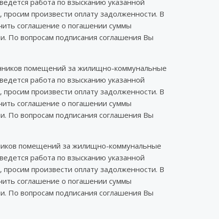
ведется работа по взысканию указанной
, просим произвести оплату задолженности. В
ючить соглашение о погашении суммы
ти. По вопросам подписания соглашения Вы
венников помещений за жилищно-коммунальные
ведется работа по взысканию указанной
, просим произвести оплату задолженности. В
ючить соглашение о погашении суммы
ти. По вопросам подписания соглашения Вы
енников помещений за жилищно-коммунальные
ведется работа по взысканию указанной
, просим произвести оплату задолженности. В
ючить соглашение о погашении суммы
ти. По вопросам подписания соглашения Вы