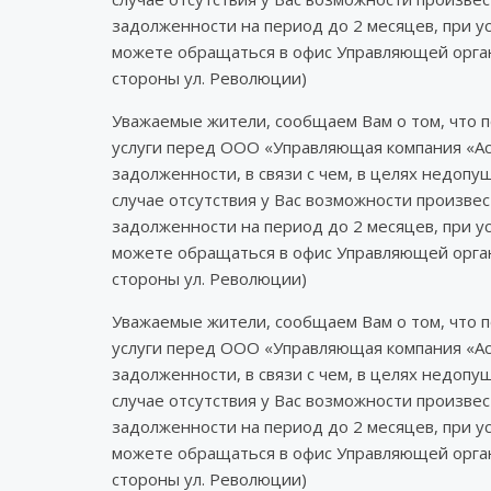
задолженности на период до 2 месяцев, при у
можете обращаться в офис Управляющей органи
стороны ул. Революции)
Уважаемые жители, сообщаем Вам о том, что 
услуги перед ООО «Управляющая компания «Ас
задолженности, в связи с чем, в целях недоп
случае отсутствия у Вас возможности произв
задолженности на период до 2 месяцев, при у
можете обращаться в офис Управляющей органи
стороны ул. Революции)
Уважаемые жители, сообщаем Вам о том, что 
услуги перед ООО «Управляющая компания «Ас
задолженности, в связи с чем, в целях недоп
случае отсутствия у Вас возможности произв
задолженности на период до 2 месяцев, при у
можете обращаться в офис Управляющей органи
стороны ул. Революции)