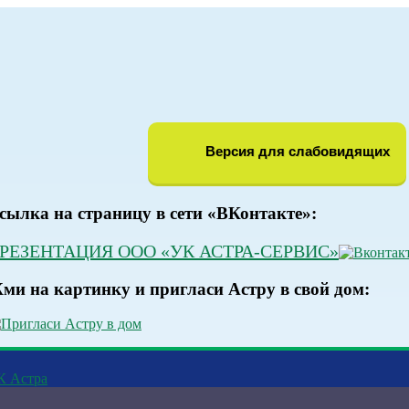
Версия для слабовидящих
сылка на страницу в сети «ВКонтакте»:
РЕЗЕНТАЦИЯ ООО «УК АСТРА-СЕРВИС»
ми на картинку и пригласи Астру в свой дом:
К Астра